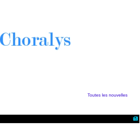
Toutes les nouvelles