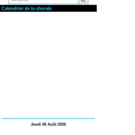
Calendrier de la chorale
Jeudi 06 Août 2026