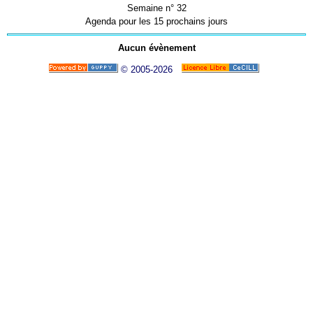
Semaine n° 32
Agenda pour les 15 prochains jours
Aucun évènement
© 2005-2026