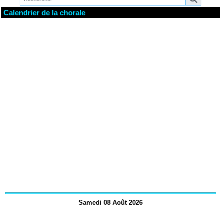
Calendrier de la chorale
Samedi 08 Août 2026