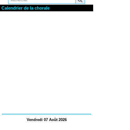
Calendrier de la chorale
Vendredi 07 Août 2026