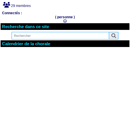
29 membres
Connectés :
( personne )
Recherche dans ce site
Calendrier de la chorale