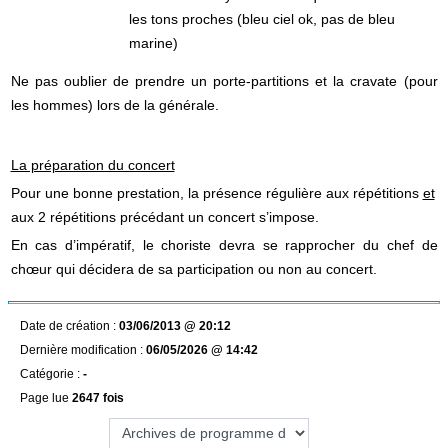
les tons proches (bleu ciel ok, pas de bleu
marine)
Ne pas oublier de prendre un porte-partitions et la cravate (pour
les hommes) lors de la générale.
La préparation du concert
Pour une bonne prestation, la présence régulière aux répétitions
et
aux 2 répétitions précédant un concert s’impose.
En cas d’impératif, le choriste devra se rapprocher du chef de
chœur qui décidera de sa participation ou non au concert.
Date de création :
03/06/2013 @ 20:12
Dernière modification :
06/05/2026 @ 14:42
Catégorie :
-
Page lue
2647 fois