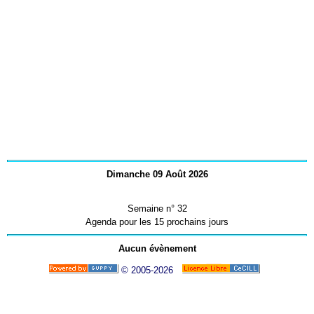
Dimanche 09 Août 2026
Semaine n° 32
Agenda pour les 15 prochains jours
Aucun évènement
© 2005-2026