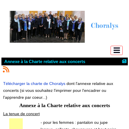
Annexe à la Charte relative aux concerts
Télécharger la charte de Choralys
dont l'annexe relative aux
concerts (si vous souhaitez l'imprimer pour l'encadrer ou
l'apprendre par coeur...)
Annexe à la Charte relative aux concerts
La tenue de concert
- pour les femmes : pantalon ou jupe