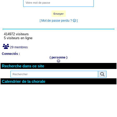
Envoyer
[ Mot de passe perdu ?
]
414972 visiteurs
5 visiteurs en ligne
29 membres
Connectés :
( personne )
Recherche dans ce site
Calendrier de la chorale