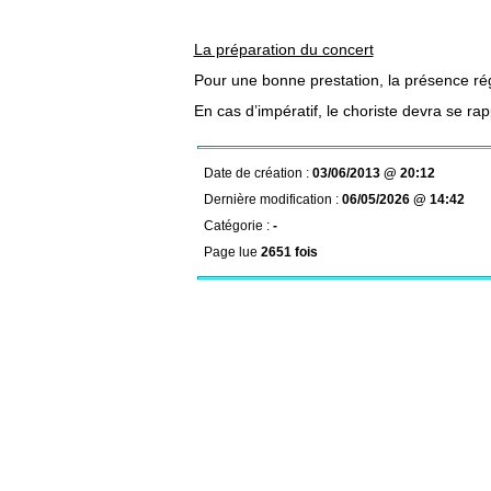
La préparation du concert
Pour une bonne prestation, la présence rég
En cas d’impératif, le choriste devra se r
Date de création :
03/06/2013 @ 20:12
Dernière modification :
06/05/2026 @ 14:42
Catégorie :
-
Page lue
2651 fois